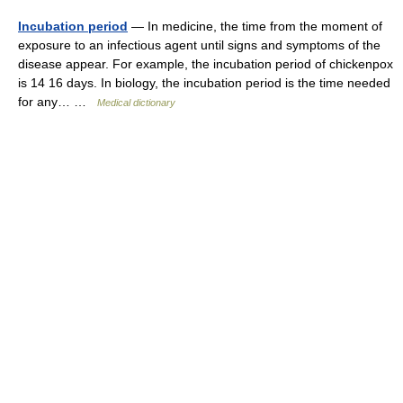
Incubation period
— In medicine, the time from the moment of
exposure to an infectious agent until signs and symptoms of the
disease appear. For example, the incubation period of chickenpox
is 14 16 days. In biology, the incubation period is the time needed
for any… …
Medical dictionary